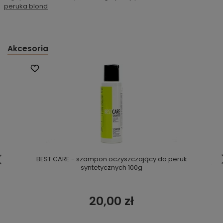
peruka blond
Akcesoria
BEST CARE - szampon oczyszczający do peruk
syntetycznych 100g
20,00 zł