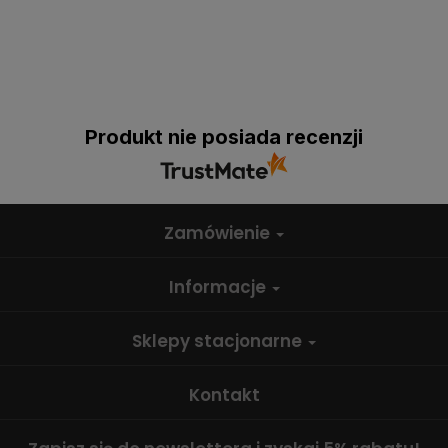
Produkt nie posiada recenzji
Zamówienie
Informacje
Sklepy stacjonarne
Kontakt