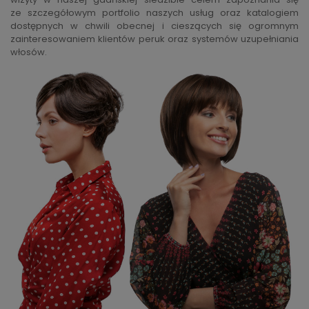
ze szczegółowym portfolio naszych usług oraz katalogiem
dostępnych w chwili obecnej i cieszących się ogromnym
zainteresowaniem klientów peruk oraz systemów uzupełniania
włosów.