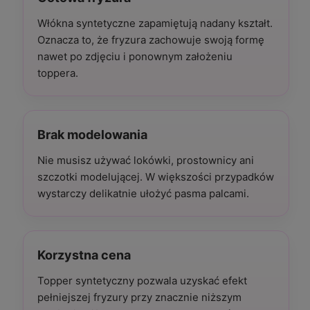
Włókna syntetyczne zapamiętują nadany kształt.
Oznacza to, że fryzura zachowuje swoją formę
nawet po zdjęciu i ponownym założeniu
toppera.
Brak modelowania
Nie musisz używać lokówki, prostownicy ani
szczotki modelującej. W większości przypadków
wystarczy delikatnie ułożyć pasma palcami.
Korzystna cena
Topper syntetyczny pozwala uzyskać efekt
pełniejszej fryzury przy znacznie niższym