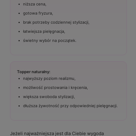
niższa cena,
gotowa fryzura,
brak potrzeby codziennej stylizacji,
łatwiejsza pielęgnacja,
świetny wybór na początek.
Topper naturalny:
najwyższy poziom realizmu,
możliwość prostowania i kręcenia,
większa swoboda stylizacji,
dłuższa żywotność przy odpowiedniej pielęgnacji.
Jeżeli najważniejsza jest dla Ciebie wygoda