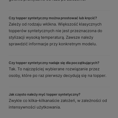
Czy topper syntetyczny można prostować lub kręcić?
Zależy od rodzaju włókna. Większość klasycznych
topperów syntetycznych nie jest przeznaczona do
stylizacji wysoką temperaturą. Zawsze należy
sprawdzić informacje przy konkretnym modelu.
Czy topper syntetyczny nadaje się dla początkujących?
Tak. To najczęściej wybierane rozwiązanie przez
osoby, które po raz pierwszy decydują się na topper.
Jak często należy myć topper syntetyczny?
Zwykle co kilka–kilkanaście założeń, w zależności od
intensywności użytkowania.