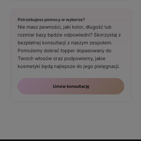
Potrzebujesz pomocy w wyborze?
Nie masz pewności, jaki kolor, długość lub
rozmiar bazy będzie odpowiedni? Skorzystaj z
bezpłatnej konsultacji z naszym zespołem.
Pomożemy dobrać topper dopasowany do
Twoich włosów oraz podpowiemy, jakie
kosmetyki będą najlepsze do jego pielęgnacji.
Umów konsultację