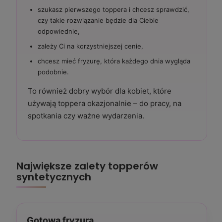
szukasz pierwszego toppera i chcesz sprawdzić,
czy takie rozwiązanie będzie dla Ciebie
odpowiednie,
zależy Ci na korzystniejszej cenie,
chcesz mieć fryzurę, która każdego dnia wygląda
podobnie.
To również dobry wybór dla kobiet, które
używają toppera okazjonalnie – do pracy, na
spotkania czy ważne wydarzenia.
Największe zalety topperów
syntetycznych
Gotowa fryzura