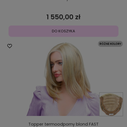
1 550,00 zł
DO KOSZYKA
Topper termoodporny blond FAST