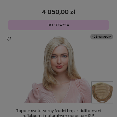
4 050,00 zł
DO KOSZYKA
Topper syntetyczny średni brąz z delikatnymi
refleksami i naturalnym odrostem RUE