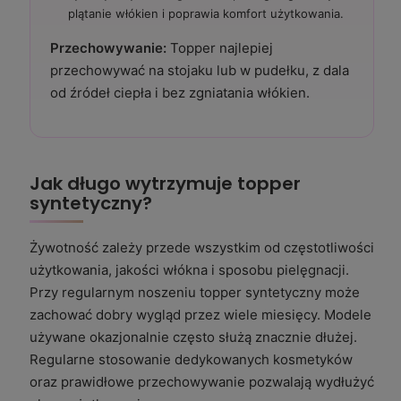
plątanie włókien i poprawia komfort użytkowania.
Przechowywanie:
Topper najlepiej
przechowywać na stojaku lub w pudełku, z dala
od źródeł ciepła i bez zgniatania włókien.
Jak długo wytrzymuje topper
syntetyczny?
Żywotność zależy przede wszystkim od częstotliwości
użytkowania, jakości włókna i sposobu pielęgnacji.
Przy regularnym noszeniu topper syntetyczny może
zachować dobry wygląd przez wiele miesięcy. Modele
używane okazjonalnie często służą znacznie dłużej.
Regularne stosowanie dedykowanych kosmetyków
oraz prawidłowe przechowywanie pozwalają wydłużyć