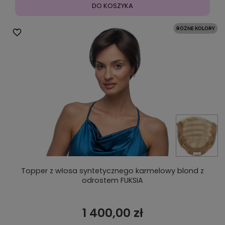
DO KOSZYKA
Topper z włosa syntetycznego karmelowy blond z
odrostem FUKSIA
1 400,00 zł