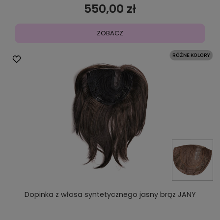
550,00 zł
ZOBACZ
Dopinka z włosa syntetycznego jasny brąz JANY