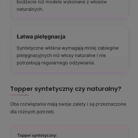
budżecie niż modele wykonane z włosów
naturalnych.
Łatwa pielęgnacja
Syntetyczne włókna wymagają mniej zabiegów
pielęgnacyjnych niż włosy naturalne i nie
potrzebują regularnego odżywiania.
Topper syntetyczny czy naturalny?
Oba rozwiązania mają swoje zalety i są przeznaczone
dla różnych potrzeb.
Topper syntetyczny: