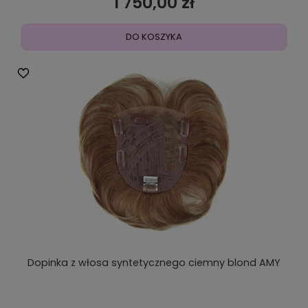
1 750,00 zł
DO KOSZYKA
Dopinka z włosa syntetycznego ciemny blond AMY