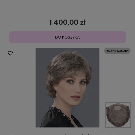
1 400,00 zł
DO KOSZYKA