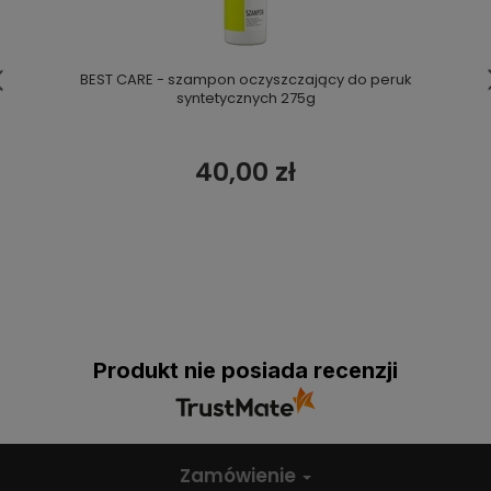
BEST CARE - szampon oczyszczający do peruk
syntetycznych 275g
40,00 zł
Produkt nie posiada recenzji
Zamówienie