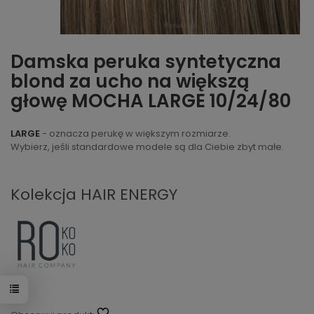
Damska peruka syntetyczna
blond za ucho na większą
głowę MOCHA LARGE 10/24/80
LARGE
- oznacza perukę w większym rozmiarze.
Wybierz, jeśli standardowe modele są dla Ciebie zbyt małe.
Kolekcja HAIR ENERGY