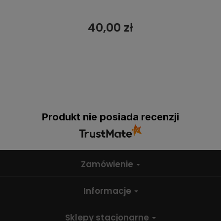
40,00 zł
Produkt nie posiada recenzji
Zamówienie
Informacje
Sklepy stacjonarne