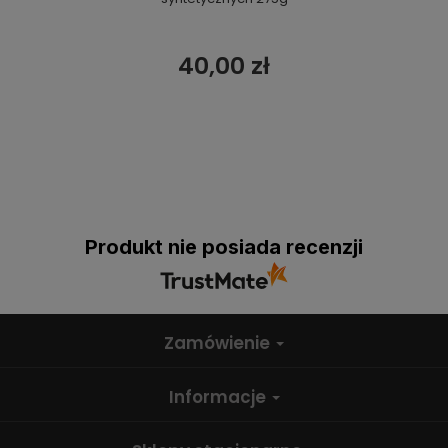
40,00 zł
Produkt nie posiada recenzji
Zamówienie
Informacje