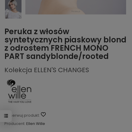
Peruka z włosów
syntetycznych piaskowy blond
z odrostem FRENCH MONO
PART sandyblonde/rooted
Kolekcja ELLEN'S CHANGES
Obserwuj produkt:
Producent:
Ellen Wille