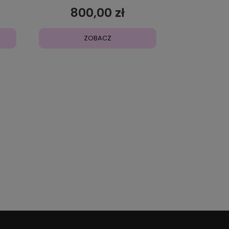
800,00 zł
ZOBACZ