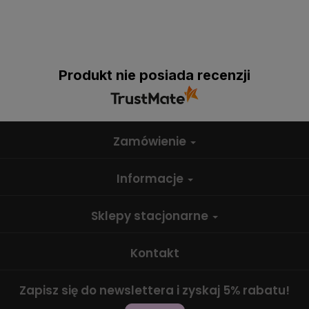
Produkt nie posiada recenzji
Zamówienie
Informacje
Sklepy stacjonarne
Kontakt
Zapisz się do newslettera i zyskaj 5% rabatu!