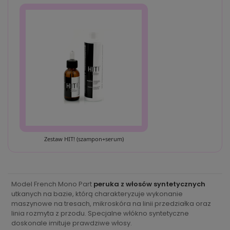
Zestaw HIT! (szampon+serum)
Model French Mono Part
peruka z włosów syntetycznych
utkanych na bazie, którą charakteryzuje wykonanie
maszynowe na tresach, mikroskóra na linii przedziałka oraz
linia rozmyta z przodu. Specjalne włókno syntetyczne
doskonale imituje prawdziwe włosy.