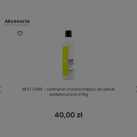
Akcesoria
BEST CARE - szampon oczyszczający do peruk
syntetycznych 275g
40,00 zł