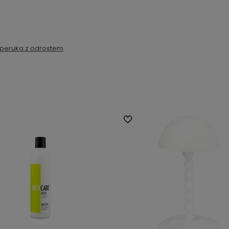
peruka z odrostem