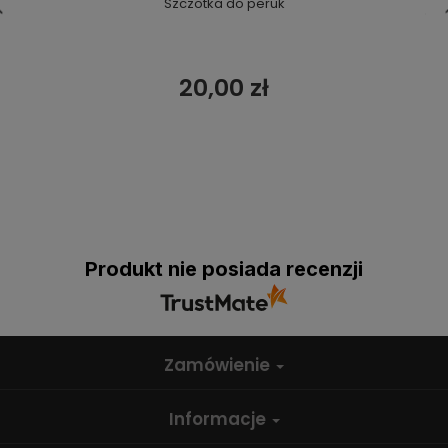
Szczotka do peruk
20,00 zł
Produkt nie posiada recenzji
Zamówienie
Informacje