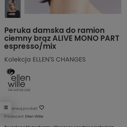
Peruka damska do ramion
ciemny brąz ALIVE MONO PART
espresso/mix
Kolekcja ELLEN'S CHANGES
Obserwuj produkt:
Producent:
Ellen Wille