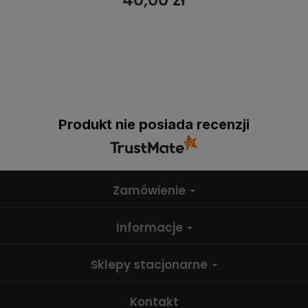
Produkt nie posiada recenzji
Zamówienie
Informacje
Sklepy stacjonarne
Kontakt