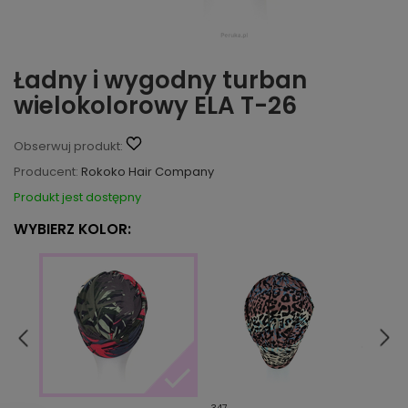
Ładny i wygodny turban
wielokolorowy ELA T-26
Obserwuj produkt:
Producent:
Rokoko Hair Company
Produkt jest dostępny
WYBIERZ KOLOR: