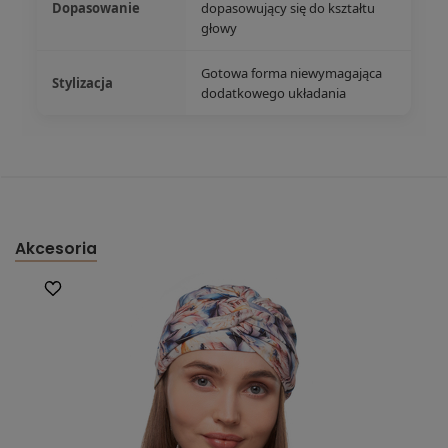
Dopasowanie
dopasowujący się do kształtu
głowy
Gotowa forma niewymagająca
Stylizacja
dodatkowego układania
Akcesoria