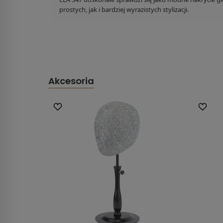
prostych, jak i bardziej wyrazistych stylizacji.
Akcesoria