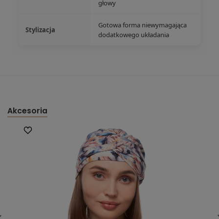
głowy
Gotowa forma niewymagająca
Stylizacja
dodatkowego układania
Akcesoria