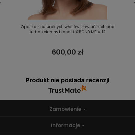
Opaska z naturalnych włosów słowiańskich pod
turban ciemny blond LUX BOND ME # 12
600,00 zł
Produkt nie posiada recenzji
Zamówienie
Informacje