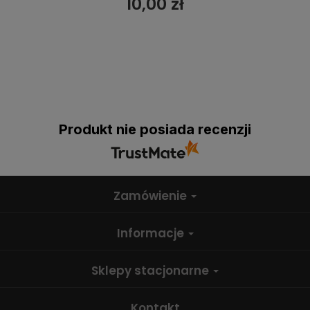
10,00 zł
Produkt nie posiada recenzji
Zamówienie
Informacje
Sklepy stacjonarne
Kontakt