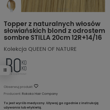
Topper z naturalnych włosów
słowiańskich blond z odrostem
sombre STILLA 20cm 12R+14/16
Kolekcja QUEEN OF NATURE
Obserwuj produkt:
Producent:
Rokoko Hair Company
To jest wyrób medyczny. Używaj go zgodnie z instrukcją
używania lub etykietą.