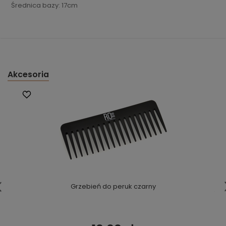
Średnica bazy: 17cm
Akcesoria
Grzebień do peruk czarny