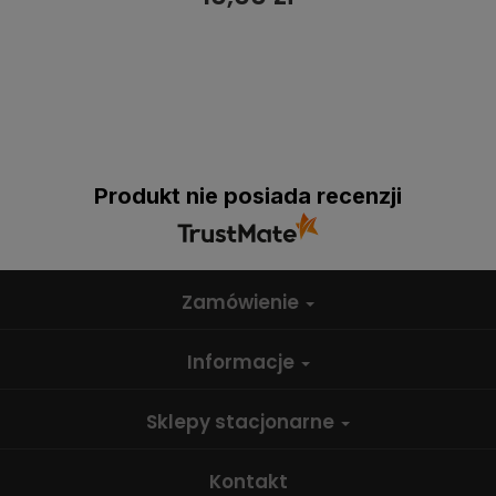
Produkt nie posiada recenzji
Zamówienie
Informacje
Sklepy stacjonarne
Kontakt