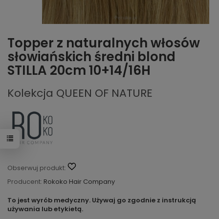
Topper z naturalnych włosów
słowiańskich średni blond
STILLA 20cm 10+14/16H
Kolekcja QUEEN OF NATURE
Obserwuj produkt:
Producent:
Rokoko Hair Company
To jest wyrób medyczny. Używaj go zgodnie z instrukcją
używania lub etykietą.