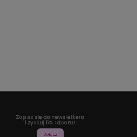
Zapisz się do newslettera
i zyskaj 5% rabatu!
Dołącz