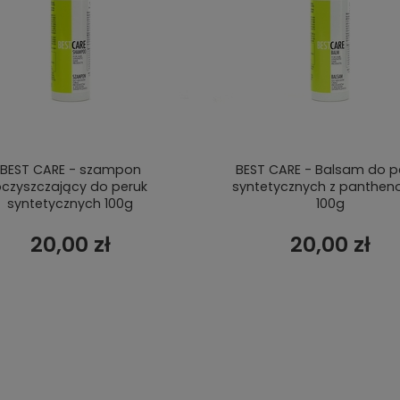
BEST CARE - szampon
BEST CARE - Balsam do p
czyszczający do peruk
syntetycznych z panthen
syntetycznych 100g
100g
20,00 zł
20,00 zł