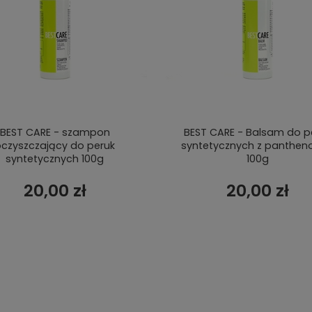
BEST CARE - szampon
BEST CARE - Balsam do p
czyszczający do peruk
syntetycznych z panthen
syntetycznych 100g
100g
20,00 zł
20,00 zł