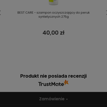
BEST CARE - szampon oczyszczający do peruk
syntetycznych 275g
40,00 zł
Produkt nie posiada recenzji
Zamówienie