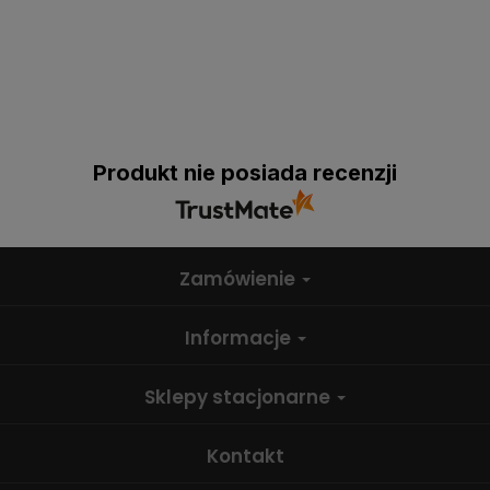
Produkt nie posiada recenzji
Zamówienie
Informacje
Sklepy stacjonarne
Kontakt