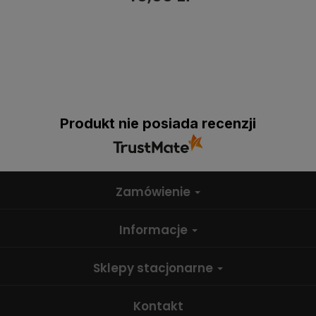
Produkt nie posiada recenzji
Zamówienie
Informacje
Sklepy stacjonarne
Kontakt