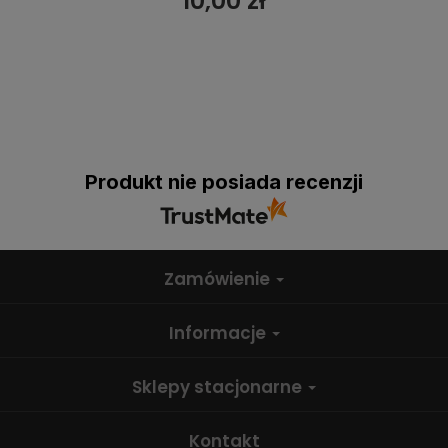
10,00 zł
Produkt nie posiada recenzji
Zamówienie
Informacje
Sklepy stacjonarne
Kontakt