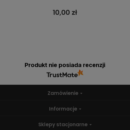
10,00 zł
Produkt nie posiada recenzji
Zamówienie
Informacje
Sklepy stacjonarne