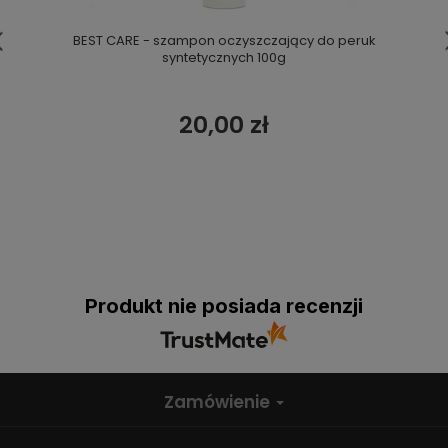
BEST CARE - szampon oczyszczający do peruk
syntetycznych 100g
20,00 zł
Produkt nie posiada recenzji
Zamówienie