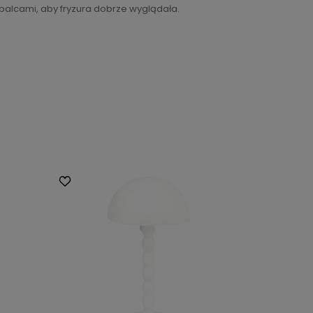
palcami, aby fryzura dobrze wyglądała.