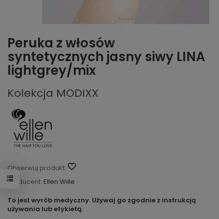
Peruka z włosów
syntetycznych jasny siwy LINA
lightgrey/mix
Kolekcja MODIXX
Obserwuj produkt:
Producent:
Ellen Wille
To jest wyrób medyczny. Używaj go zgodnie z instrukcją
używania lub etykietą.