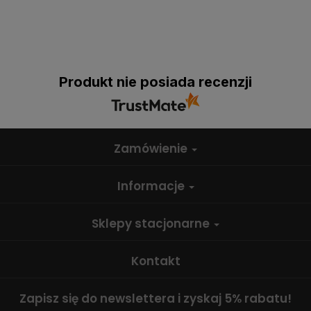
Produkt nie posiada recenzji
Zamówienie
Informacje
Sklepy stacjonarne
Kontakt
Zapisz się do newslettera i zyskaj 5% rabatu!