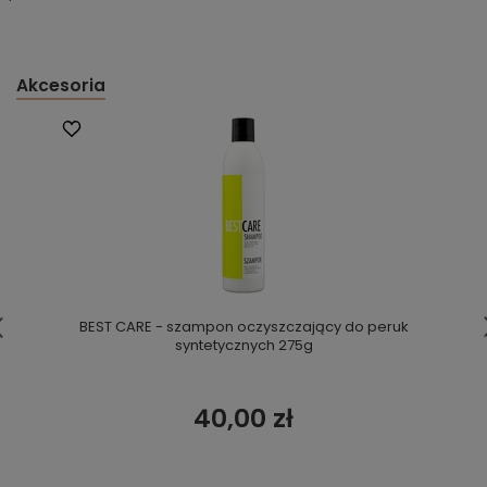
Akcesoria
BEST CARE - szampon oczyszczający do peruk
syntetycznych 275g
40,00 zł