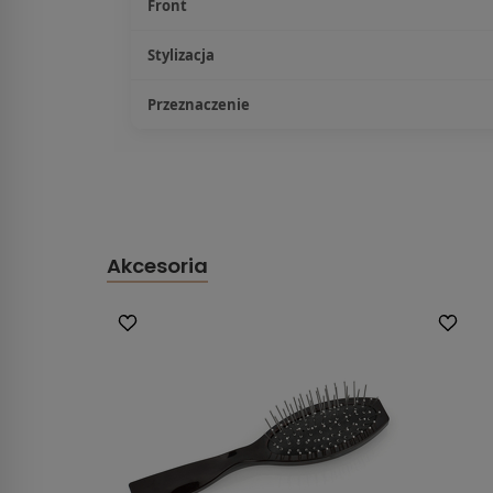
Front
Stylizacja
Przeznaczenie
Akcesoria