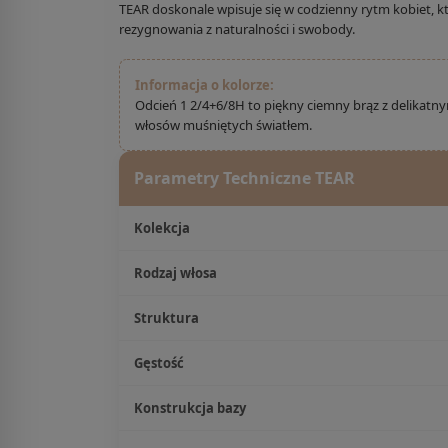
TEAR doskonale wpisuje się w codzienny rytm kobiet, 
rezygnowania z naturalności i swobody.
Informacja o kolorze:
Odcień 1 2/4+6/8H to piękny ciemny brąz z delikatny
włosów muśniętych światłem.
Parametry Techniczne TEAR
Kolekcja
Rodzaj włosa
Struktura
Gęstość
Konstrukcja bazy