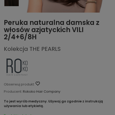
Peruka naturalna damska z
włosów azjatyckich VILI
2/4+6/8H
Kolekcja THE PEARLS
Obserwuj produkt:
Producent:
Rokoko Hair Company
To jest wyrób medyczny. Używaj go zgodnie z instrukcją
używania lub etykietą.