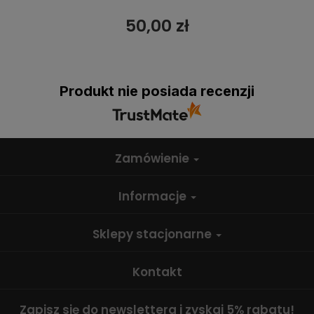
50,00 zł
Produkt nie posiada recenzji
Zamówienie
Informacje
Sklepy stacjonarne
Kontakt
Zapisz się do newslettera i zyskaj 5% rabatu!