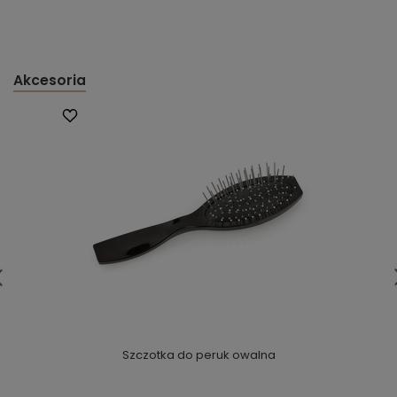
Akcesoria
Szczotka do peruk owalna