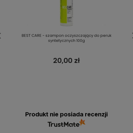
BEST CARE - szampon oczyszczający do peruk
syntetycznych 100g
20,00 zł
Produkt nie posiada recenzji