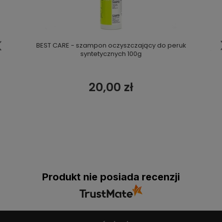
BEST CARE - szampon oczyszczający do peruk
syntetycznych 100g
20,00 zł
Produkt nie posiada recenzji