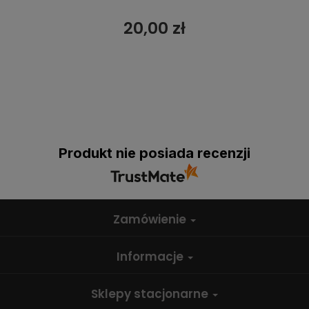
20,00 zł
Produkt nie posiada recenzji
Zamówienie
Informacje
Sklepy stacjonarne