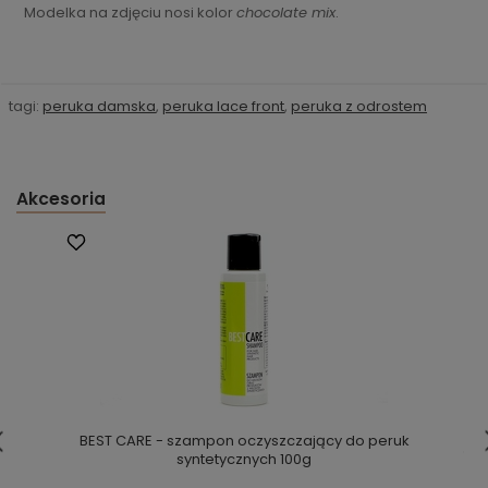
Modelka na zdjęciu nosi kolor
chocolate mix
.
tagi:
peruka damska
,
peruka lace front
,
peruka z odrostem
Akcesoria
BEST CARE - szampon oczyszczający do peruk
syntetycznych 100g