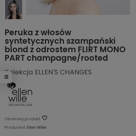
Peruka z włosów
syntetycznych szampański
blond z odrostem FLIRT MONO
PART champagne/rooted
Kolekcja ELLEN'S CHANGES
Obserwuj produkt:
Producent:
Ellen Wille