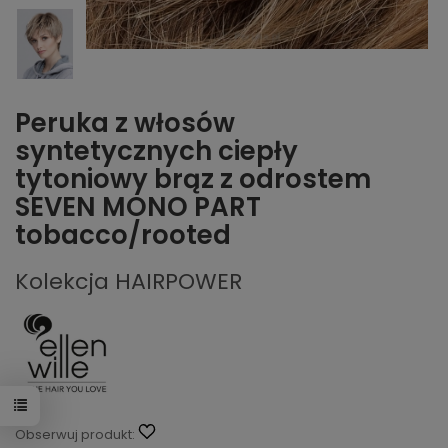
Peruka z włosów
syntetycznych ciepły
tytoniowy brąz z odrostem
SEVEN MONO PART
tobacco/rooted
Kolekcja HAIRPOWER
Obserwuj produkt: