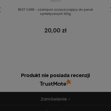
BEST CARE - szampon oczyszczający do peruk
syntetycznych 100g
20,00 zł
Produkt nie posiada recenzji
Zamówienie