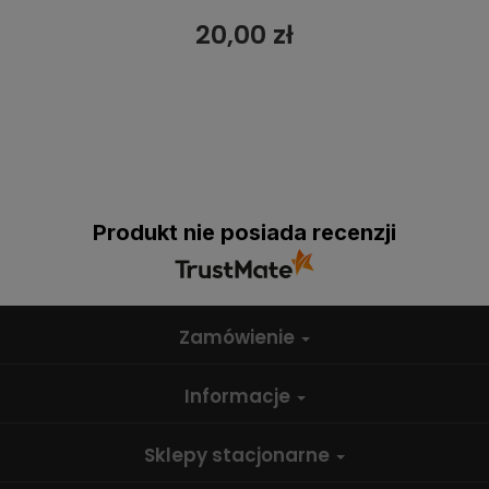
20,00 zł
Produkt nie posiada recenzji
Zamówienie
Informacje
Sklepy stacjonarne