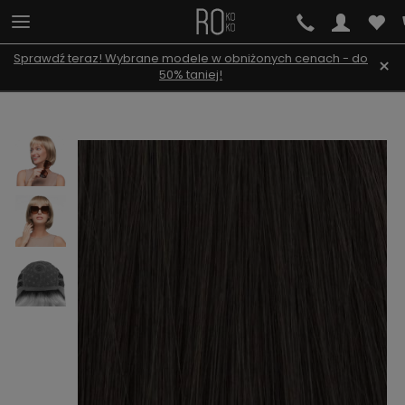
Sprawdź teraz! Wybrane modele w obniżonych cenach - do
×
50% taniej!