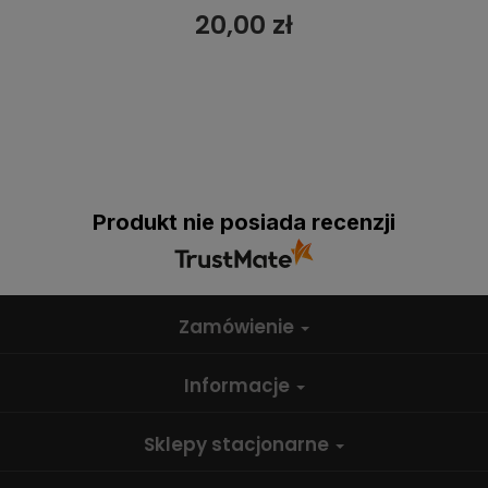
20,00 zł
Produkt nie posiada recenzji
Zamówienie
Informacje
Sklepy stacjonarne