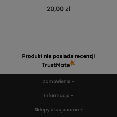
20,00 zł
Produkt nie posiada recenzji
Zamówienie
Informacje
Sklepy stacjonarne