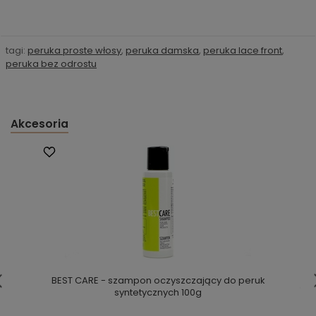
tagi:
peruka proste włosy
,
peruka damska
,
peruka lace front
,
peruka bez odrostu
Akcesoria
BEST CARE - szampon oczyszczający do peruk
syntetycznych 100g