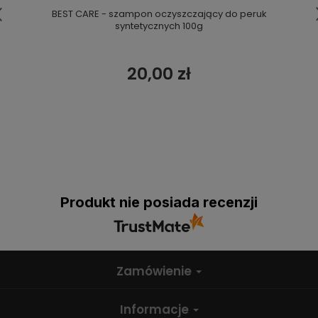
BEST CARE - szampon oczyszczający do peruk
syntetycznych 100g
20,00 zł
Produkt nie posiada recenzji
Zamówienie
Informacje