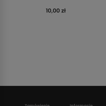
10,00 zł
Zamówienie
Informacje