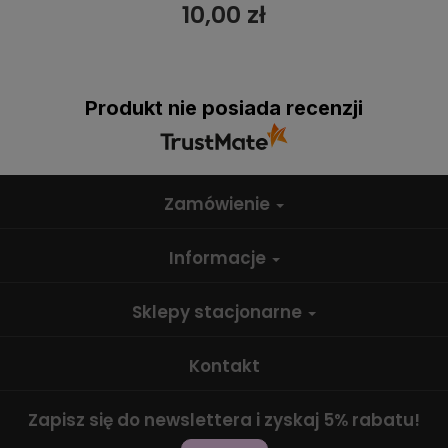
10,00 zł
Produkt nie posiada recenzji
Zamówienie
Informacje
Sklepy stacjonarne
Kontakt
Zapisz się do newslettera i zyskaj 5% rabatu!