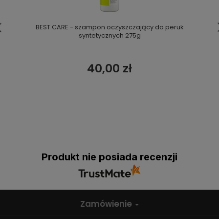
BEST CARE - szampon oczyszczający do peruk
syntetycznych 275g
40,00 zł
Produkt nie posiada recenzji
Zamówienie