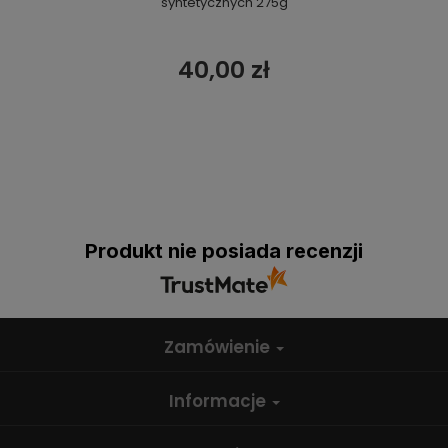
syntetycznych 275g
40,00 zł
Produkt nie posiada recenzji
Zamówienie
Informacje