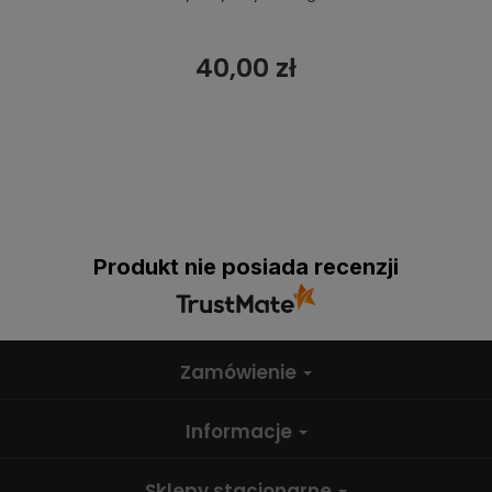
40,00 zł
Produkt nie posiada recenzji
Zamówienie
Informacje
Sklepy stacjonarne