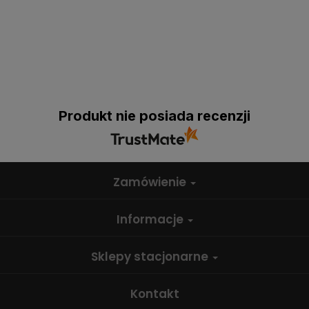
Produkt nie posiada recenzji
Zamówienie
Informacje
Sklepy stacjonarne
Kontakt