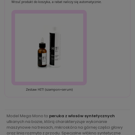
Wrzuć produkt do koszyka, a rabat naliczy się automatycznie.
Zestaw HIT! (szampon+serum)
Model Mega Mono to
peruka z włosów syntetycznych
utkanych na bazie, którą charakteryzuje wykonanie
maszynowe na tresach, mikroskóra na górnej części głowy
oraz linia rozmyta z przodu. Specjalne włókno syntetyczne