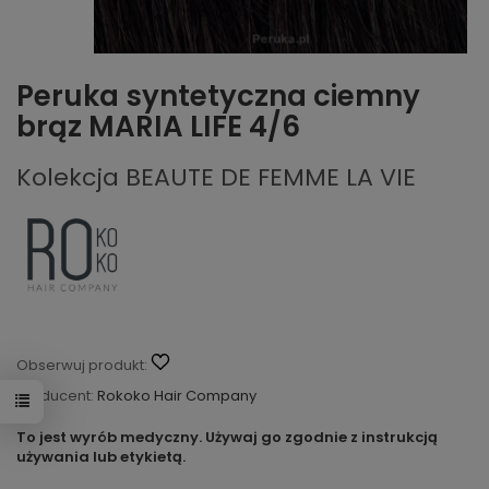
Peruka syntetyczna ciemny
brąz MARIA LIFE 4/6
Kolekcja BEAUTE DE FEMME LA VIE
Obserwuj produkt:
Producent:
Rokoko Hair Company
To jest wyrób medyczny. Używaj go zgodnie z instrukcją
używania lub etykietą.