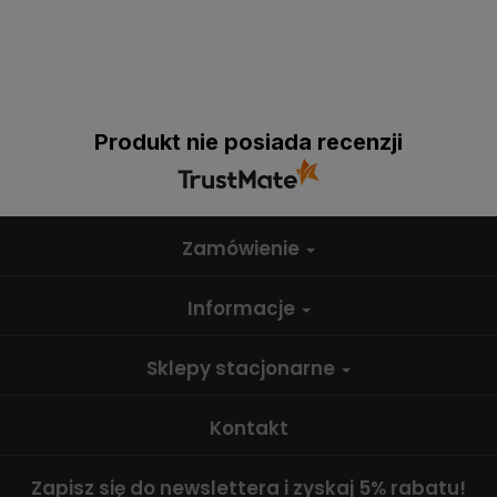
Produkt nie posiada recenzji
Zamówienie
Informacje
Sklepy stacjonarne
Kontakt
Zapisz się do newslettera i zyskaj 5% rabatu!