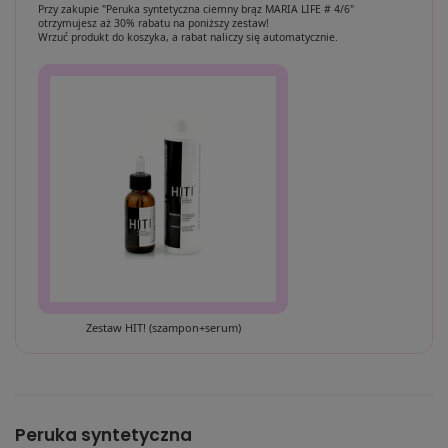
Przy zakupie "Peruka syntetyczna ciemny brąz MARIA LIFE # 4/6"
otrzymujesz aż 30% rabatu na poniższy zestaw!
Wrzuć produkt do koszyka, a rabat naliczy się automatycznie.
Zestaw HIT! (szampon+serum)
Peruka syntetyczna