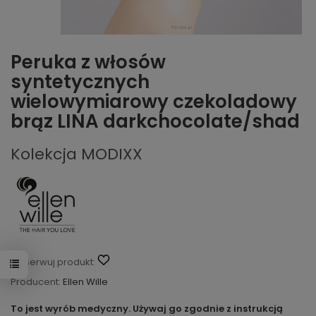
Peruka z włosów
syntetycznych
wielowymiarowy czekoladowy
brąz LINA darkchocolate/shad
Kolekcja MODIXX
Obserwuj produkt:
Producent:
Ellen Wille
To jest wyrób medyczny. Używaj go zgodnie z instrukcją