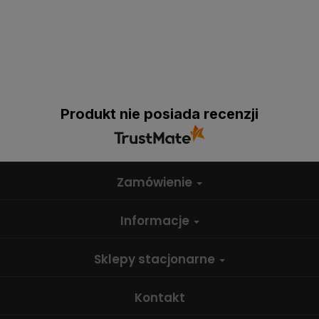
Produkt nie posiada recenzji
Zamówienie
Informacje
Sklepy stacjonarne
Kontakt