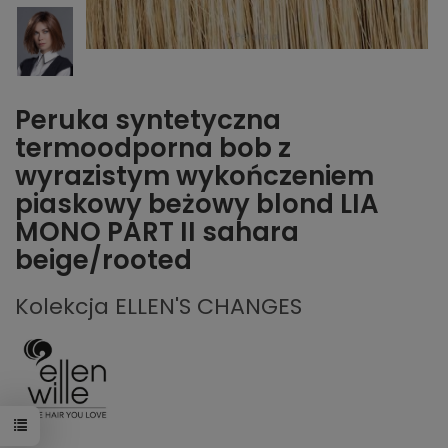
Peruka syntetyczna
termoodporna bob z
wyrazistym wykończeniem
piaskowy beżowy blond LIA
MONO PART II sahara
beige/rooted
Kolekcja ELLEN'S CHANGES