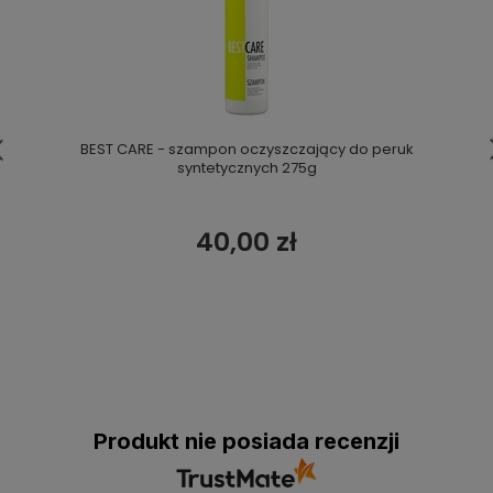
BEST CARE - szampon oczyszczający do peruk
syntetycznych 275g
40,00 zł
Produkt nie posiada recenzji