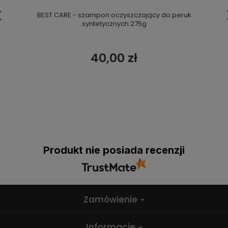
BEST CARE - szampon oczyszczający do peruk
syntetycznych 275g
40,00 zł
Produkt nie posiada recenzji
Zamówienie
Informacje