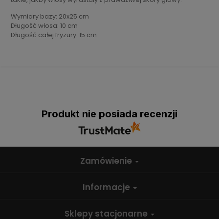
Wymiary bazy: 20x25 cm
Długość włosa: 10 cm
Długość całej fryzury: 15 cm
Produkt nie posiada recenzji
Zamówienie
Informacje
Sklepy stacjonarne