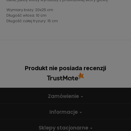
Wymiary bazy: 20x25 cm
Długość włosa: 10 cm
Długość całej fryzury: 15 cm
Produkt nie posiada recenzji
Zamówienie
Informacje
Sklepy stacjonarne